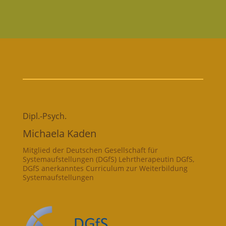
Dipl.-Psych.
Michaela Kaden
Mitglied der Deutschen Gesellschaft für
Systemaufstellungen (DGfS) Lehrtherapeutin DGfS,
DGfS anerkanntes Curriculum zur Weiterbildung
Systemaufstellungen