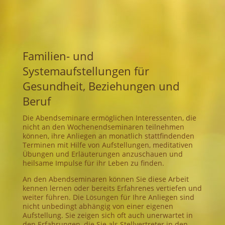
Familien- und
Systemaufstellungen für
Gesundheit, Beziehungen und
Beruf
Die Abendseminare ermöglichen Interessenten, die
nicht an den Wochenendseminaren teilnehmen
können, ihre Anliegen an monatlich stattfindenden
Terminen mit Hilfe von Aufstellungen, meditativen
Übungen und Erläuterungen anzuschauen und
heilsame Impulse für ihr Leben zu finden.
An den Abendseminaren können Sie diese Arbeit
kennen lernen oder bereits Erfahrenes vertiefen und
weiter führen. Die Lösungen für Ihre Anliegen sind
nicht unbedingt abhängig von einer eigenen
Aufstellung. Sie zeigen sich oft auch unerwartet in
den Erfahrungen, die Sie als Stellvertreter in den