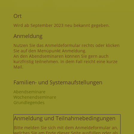
Ort
Wird ab September 2023 neu bekannt gegeben.
Anmeldung
Nutzen Sie das Anmeldeformular rechts oder klicken
Sie auf den Menüpunkt Anmeldung.
An den Abendseminaren können Sie gern auch
kurzfristig teilnehmen. In dem Fall reicht eine kurze
Mail.
Familien- und Systemaufstellungen
Abendseminare
Wochenendseminare
Grundlegendes
Anmeldung und Teilnahmebedingungen
Bitte melden Sie sich mit dem Anmeldeformular an,
welches Sie am Ende dieser Seite ausfüllen oder als