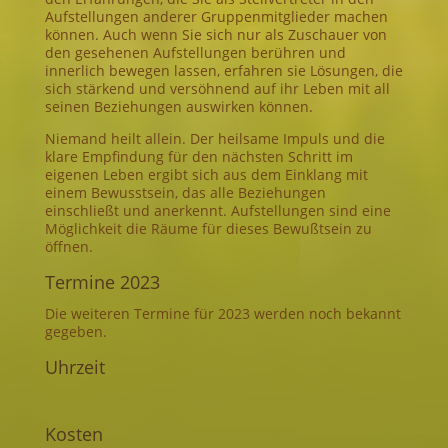
Aufstellungen anderer Gruppenmitglieder machen
können. Auch wenn Sie sich nur als Zuschauer von
den gesehenen Aufstellungen berühren und
innerlich bewegen lassen, erfahren sie Lösungen, die
sich stärkend und versöhnend auf ihr Leben mit all
seinen Beziehungen auswirken können.
Niemand heilt allein. Der heilsame Impuls und die
klare Empfindung für den nächsten Schritt im
eigenen Leben ergibt sich aus dem Einklang mit
einem Bewusstsein, das alle Beziehungen
einschließt und anerkennt. Aufstellungen sind eine
Möglichkeit die Räume für dieses Bewußtsein zu
öffnen.
Termine 2023
Die weiteren Termine für 2023 werden noch bekannt
gegeben.
Uhrzeit
Kosten