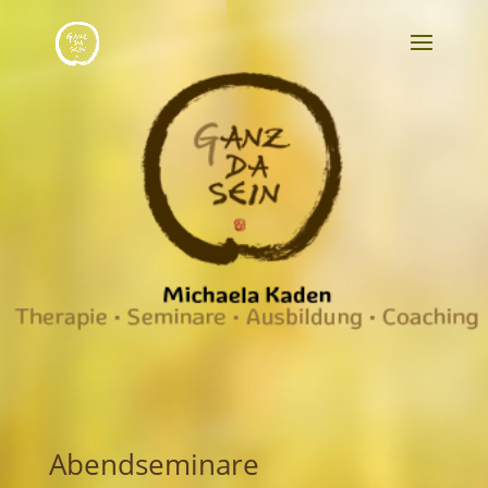
Abendseminare