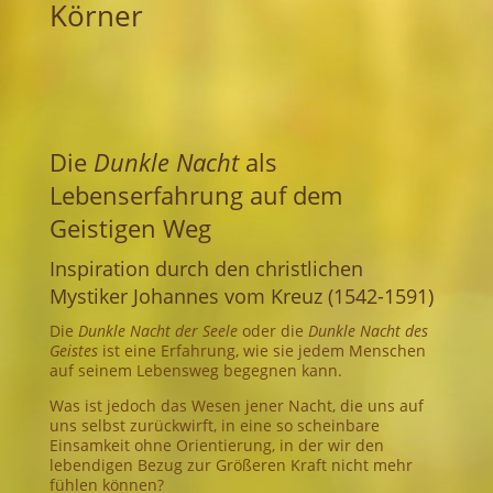
Körner
Die
Dunkle Nacht
als
Lebenserfahrung auf dem
Geistigen Weg
Inspiration durch den christlichen
Mystiker Johannes vom Kreuz (1542-1591)
Die
Dunkle Nacht der Seele
oder die
Dunkle Nacht des
Geistes
ist eine Erfahrung, wie sie jedem Menschen
auf seinem Lebensweg begegnen kann.
Was ist jedoch das Wesen jener Nacht, die uns auf
uns selbst zurückwirft, in eine so scheinbare
Einsamkeit ohne Orientierung, in der wir den
lebendigen Bezug zur Größeren Kraft nicht mehr
fühlen können?