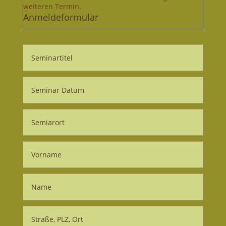
weiteren Termin.
Anmeldeformular