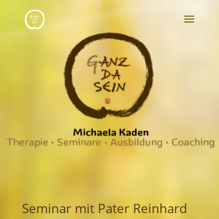
Seminar mit Pater Reinhard