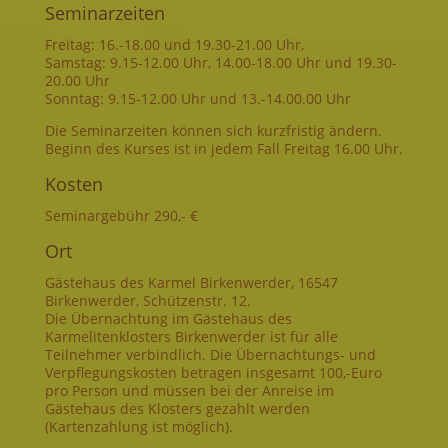
Seminarzeiten
Freitag: 16.-18.00 und 19.30-21.00 Uhr,
Samstag: 9.15-12.00 Uhr, 14.00-18.00 Uhr und 19.30-
20.00 Uhr
Sonntag: 9.15-12.00 Uhr und 13.-14.00.00 Uhr
Die Seminarzeiten können sich kurzfristig ändern.
Beginn des Kurses ist in jedem Fall Freitag 16.00 Uhr.
Kosten
Seminargebühr 290,- €
Ort
Gästehaus des Karmel Birkenwerder, 16547
Birkenwerder, Schützenstr. 12.
Die Übernachtung im Gästehaus des
Karmelitenklosters Birkenwerder ist für alle
Teilnehmer verbindlich. Die Übernachtungs- und
Verpflegungskosten betragen insgesamt 100,-Euro
pro Person und müssen bei der Anreise im
Gästehaus des Klosters gezahlt werden
(Kartenzahlung ist möglich).